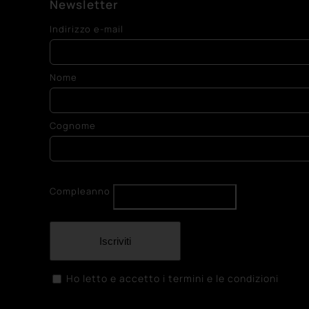
Newsletter
Indirizzo e-mail
Nome
Cognome
Compleanno
Iscriviti
Ho letto e accetto i termini e le condizioni