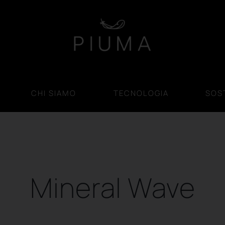
CHI SIAMO
TECNOLOGIA
SOST
Mineral Wave