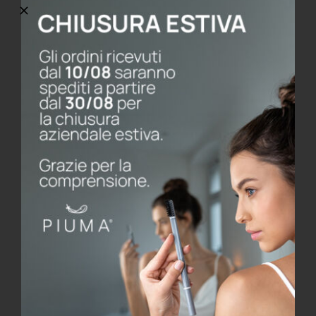
PACKAGING