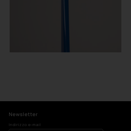
Newsletter
Indirizzo e-mail