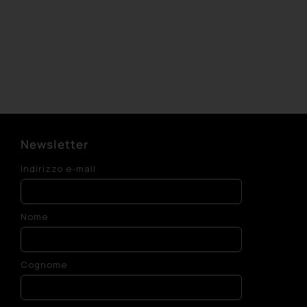
Newsletter
Indirizzo e-mail
Nome
Cognome