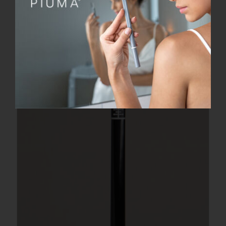
PULISCI-LINGUA