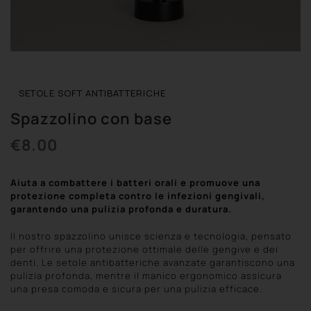
LOG-IN
REGISTRATI
SETOLE SOFT ANTIBATTERICHE
Spazzolino con base
€
8.00
Aiuta a combattere i batteri orali e promuove una
protezione completa contro le infezioni gengivali,
garantendo una pulizia profonda e duratura.
Il nostro spazzolino unisce scienza e tecnologia, pensato
per offrire una protezione ottimale delle gengive e dei
denti. Le setole antibatteriche avanzate garantiscono una
pulizia profonda, mentre il manico ergonomico assicura
una presa comoda e sicura per una pulizia efficace.